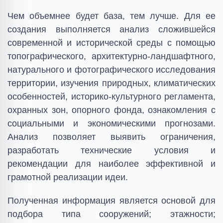
Чем объемнее будет база, тем лучше. Для ее
создания выполняется анализ сложившейся
современной и исторической среды с помощью
топографического, архитектурно-ландшафтного,
натурального и фотографического исследования
территории, изучения природных, климатических
особенностей, историко-культурного регламента,
охранных зон, опорного фонда, ознакомления с
социальными и экономическими прогнозами.
Анализ позволяет выявить ограничения,
разработать технические условия и
рекомендации для наиболее эффективной и
грамотной реализации идеи.
Полученная информация является основой для
подбора типа сооружений; этажности;