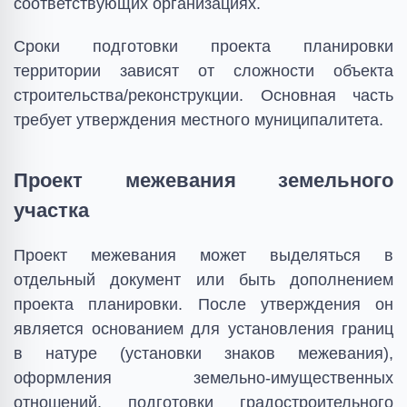
соответствующих организациях.
Сроки подготовки проекта планировки
территории зависят от сложности объекта
строительства/реконструкции. Основная часть
требует утверждения местного муниципалитета.
Проект межевания земельного
участка
Проект межевания может выделяться в
отдельный документ или быть дополнением
проекта планировки. После утверждения он
является основанием для установления границ
в натуре (установки знаков межевания),
оформления земельно-имущественных
отношений, подготовки градостроительного