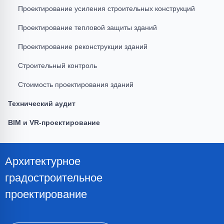
Проектирование усиления строительных конструкций
Проектирование тепловой защиты зданий
Проектирование реконструкции зданий
Строительный контроль
Стоимость проектирования зданий
Технический аудит
BIM и VR-проектирование
Архитектурное
градостроительное
проектирование