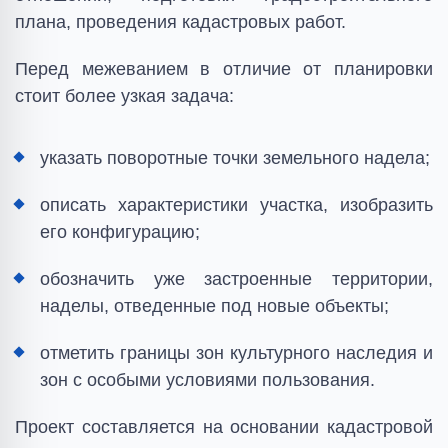
плана, проведения кадастровых работ.
Перед межеванием в отличие от планировки
стоит более узкая задача:
указать поворотные точки земельного надела;
описать характеристики участка, изобразить
его конфигурацию;
обозначить уже застроенные территории,
наделы, отведенные под новые объекты;
отметить границы зон культурного наследия и
зон с особыми условиями пользования.
Проект составляется на основании кадастровой