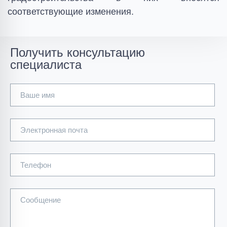
соответствующие изменения.
Получить консультацию
специалиста
Ваше имя
Электронная почта
Телефон
Сообщение