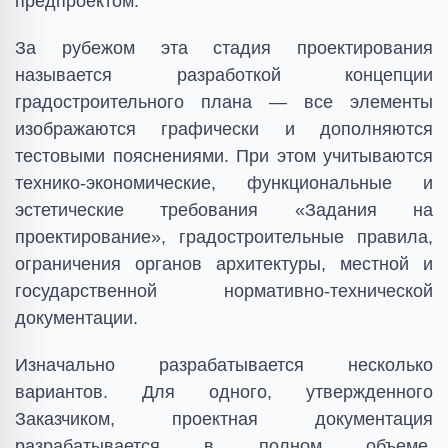
предпроектом.
За рубежом эта стадия проектирования
называется разработкой концепции
градостроительного плана — все элементы
изображаются графически и дополняются
тестовыми пояснениями. При этом учитываются
технико-экономические, функциональные и
эстетические требования «Задания на
проектирование», градостроительные правила,
ограничения органов архитектуры, местной и
государственной нормативно-технической
документации.
Изначально разрабатывается несколько
вариантов. Для одного, утвержденного
Заказчиком, проектная документация
разрабатывается в полном объеме,