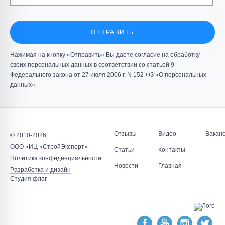
ОТПРАВИТЬ
Нажимая на кнопку «Отправить» Вы даете согласие на обработку
своих персональных данных в соответствии со статьей 9
Федерального закона от 27 июля 2006 г. N 152-ФЗ «О персональных
данных»
Отзывы
Видео
Вакан
© 2010-2026,
ООО «ИЦ «СтройЭксперт»
Статьи
Контакты
Политика конфиденциальности
Новости
Главная
Разработка и дизайн
-
Студия флаг