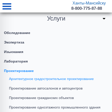
Ханты-Мансийску
8-800-775-87-88
Услуги
Обследование
Экспертиза
Изыскания
Лаборатория
Проектирование
Архитектурное градостроительное проектирование
Проектирование автосалонов и автоцентров
Проектирование гражданских объектов
Проектирование одноэтажного промышленного здания