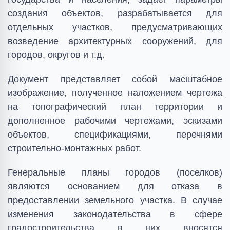
создания объектов, разрабатывается для
отдельных участков, предусматривающих
возведение архитектурных сооружений, для
городов, округов и т.д.
Документ представляет собой масштабное
изображение, полученное наложением чертежа
на топографический план территории и
дополненное рабочими чертежами, эскизами
объектов, спецификациями, перечнями
строительно-монтажных работ.
Генеральные планы городов (поселков)
являются основанием для отказа в
предоставлении земельного участка. В случае
изменения законодательства в сфере
градостроительства в них вносятся