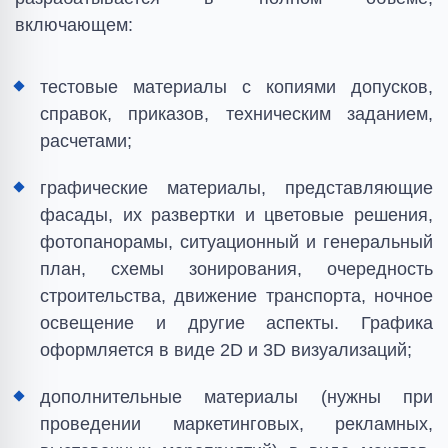
включающем:
тестовые материалы с копиями допусков,
справок, приказов, техническим заданием,
расчетами;
графические материалы, представляющие
фасады, их развертки и цветовые решения,
фотопанорамы, ситуационный и генеральный
план, схемы зонирования, очередность
строительства, движение транспорта, ночное
освещение и другие аспекты. Графика
оформляется в виде 2D и 3D визуализаций;
дополнительные материалы (нужны при
проведении маркетинговых, рекламных,