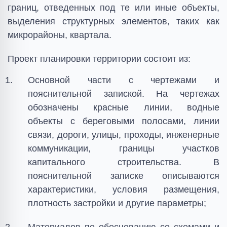
границ, отведенных под те или иные объекты,
выделения структурных элементов, таких как
микрорайоны, квартала.
Проект планировки территории состоит из:
Основной части с чертежами и
пояснительной запиской. На чертежах
обозначены красные линии, водные
объекты с береговыми полосами, линии
связи, дороги, улицы, проходы, инженерные
коммуникации, границы участков
капитального строительства. В
пояснительной записке описываются
характеристики, условия размещения,
плотность застройки и другие параметры;