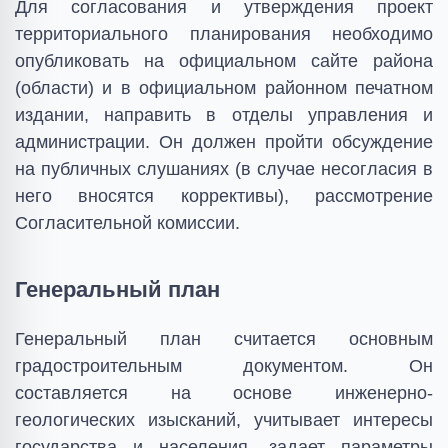
Для согласования и утверждения проект
территориального планирования необходимо
опубликовать на официальном сайте района
(области) и в официальном районном печатном
издании, направить в отделы управления и
администрации. Он должен пройти обсуждение
на публичных слушаниях (в случае несогласия в
него вносятся коррективы), рассмотрение
Согласительной комиссии.
Генеральный план
Генеральный план считается основным
градостроительным документом. Он
составляется на основе инженерно-
геологических изысканий, учитывает интересы
государства и населения, задает параметры