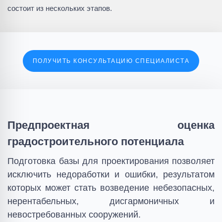
состоит из нескольких этапов.
ПОЛУЧИТЬ КОНСУЛЬТАЦИЮ СПЕЦИАЛИСТА
Предпроектная оценка
градостроительного потенциала
Подготовка базы для проектирования позволяет
исключить недоработки и ошибки, результатом
которых может стать возведение небезопасных,
нерентабельных, дисгармоничных и
невостребованных сооружений.