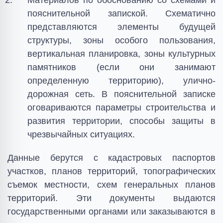
Материалов по обоснованию со схемами и
пояснительной запиской. Схематично
представляются элементы будущей
структуры, зоны особого пользования,
вертикальная планировка, зоны культурных
памятников (если они занимают
определенную территорию), улично-
дорожная сеть. В пояснительной записке
оговариваются параметры строительства и
развития территории, способы защиты в
чрезвычайных ситуациях.
Данные берутся с кадастровых паспортов
участков, планов территорий, топографических
съемок местности, схем генеральных планов
территорий. Эти документы выдаются
государственными органами или заказываются в