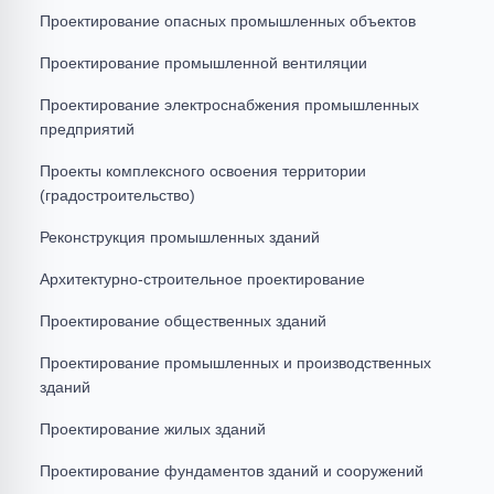
Проектирование опасных промышленных объектов
Проектирование промышленной вентиляции
Проектирование электроснабжения промышленных
предприятий
Проекты комплексного освоения территории
(градостроительство)
Реконструкция промышленных зданий
Архитектурно-строительное проектирование
Проектирование общественных зданий
Проектирование промышленных и производственных
зданий
Проектирование жилых зданий
Проектирование фундаментов зданий и сооружений