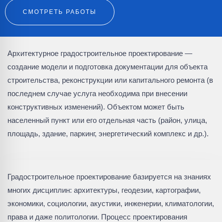
СМОТРЕТЬ РАБОТЫ
Архитектурное градостроительное проектирование —
создание модели и подготовка документации для объекта
строительства, реконструкции или капитального ремонта (в
последнем случае услуга необходима при внесении
конструктивных изменений). Объектом может быть
населенный пункт или его отдельная часть (район, улица,
площадь, здание, паркинг, энергетический комплекс и др.).
Градостроительное проектирование базируется на знаниях
многих дисциплин: архитектуры, геодезии, картографии,
экономики, социологии, акустики, инженерии, климатологии,
права и даже политологии. Процесс проектирования