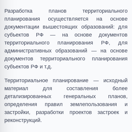
Разработка планов территориального
планирования осуществляется на основе
документации вышестоящих образований: для
субъектов РФ — на основе документов
территориального планирования РФ, для
административных образований — на основе
документов территориального планирования
субъектов РФ и т.д.
Территориальное планирование — исходный
материал для составления более
детализированных генеральных планов,
определения правил землепользования и
застройки, разработки проектов застроек и
реконструкций.