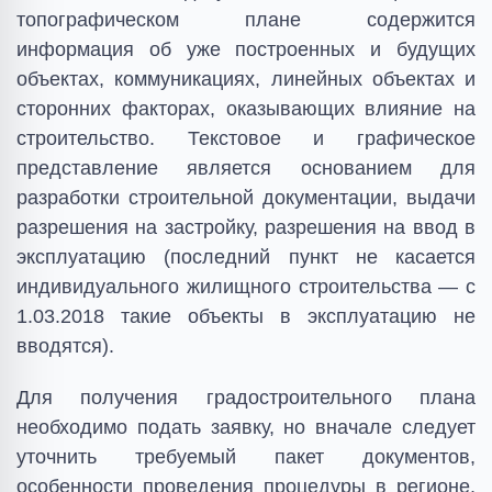
топографическом плане содержится
информация об уже построенных и будущих
объектах, коммуникациях, линейных объектах и
сторонних факторах, оказывающих влияние на
строительство. Текстовое и графическое
представление является основанием для
разработки строительной документации, выдачи
разрешения на застройку, разрешения на ввод в
эксплуатацию (последний пункт не касается
индивидуального жилищного строительства — с
1.03.2018 такие объекты в эксплуатацию не
вводятся).
Для получения градостроительного плана
необходимо подать заявку, но вначале следует
уточнить требуемый пакет документов,
особенности проведения процедуры в регионе,