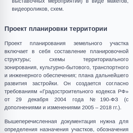
выставочных мероприятий) в виде макетов,
видеороликов, схем.
Проект планировки территории
Проект планирования земельного участка
включает в себя составление планировочной
структуры; схемы территориального
зонирования, культурно-бытового, транспортного
и инженерного обеспечения; плана дальнейшего
развития застройки. Он создается согласно
требованиям «Градостроительного кодекса РФ»
от 29 декабря 2004 года №190-ФЗ (с
дополнениями и изменениями 2005 – 2018 гг.).
Вышеперечисленная документация нужна для
определения назначения участков, обозначения