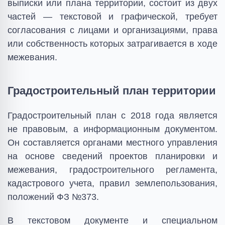
выписки или плана территории, состоит из двух
частей — текстовой и графической, требует
согласования с лицами и организациями, права
или собственность которых затрагивается в ходе
межевания.
Градостроительный план территории
Градостроительный план с 2018 года является
не правовым, а информационным документом.
Он составляется органами местного управления
на основе сведений проектов планировки и
межевания, градостроительного регламента,
кадастрового учета, правил землепользования,
положений ФЗ №373.
В текстовом документе и специальном