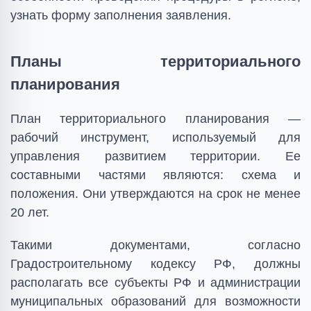
узнать форму заполнения заявления.
Планы территориального
планирования
План территориального планирования —
рабочий инструмент, используемый для
управления развитием территории. Ее
составными частями являются: схема и
положения. Они утверждаются на срок не менее
20 лет.
Такими документами, согласно
Градостроительному кодексу РФ, должны
располагать все субъекты РФ и администрации
муниципальных образований для возможности