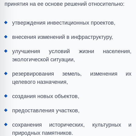
принятия на ее основе решений относительно:
утверждения инвестиционных проектов,
внесения изменений в инфраструктуру,
улучшения условий жизни населения,
экологической ситуации,
резервирования земель, изменения их
целевого назначения,
создания новых объектов,
предоставления участков,
сохранения исторических, культурных и
природных памятников.