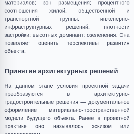
материалов; зон размещения; процентного
соотношения жилой, общественной и
транспортной группы; инженерно-
инфраструктурных решений; плотности
застройки; высотных доминант; озеленения. Она
позволяет оценить перспективы развития
объекта.
Принятие архитектурных решений
На данном этапе условия проектной задачи
преобразуются в архитектурно-
градостроительные решения — документальное
оформление материально-пространственной
модели будущего объекта. Ранее в проектной
практике оно называлось эскизом или